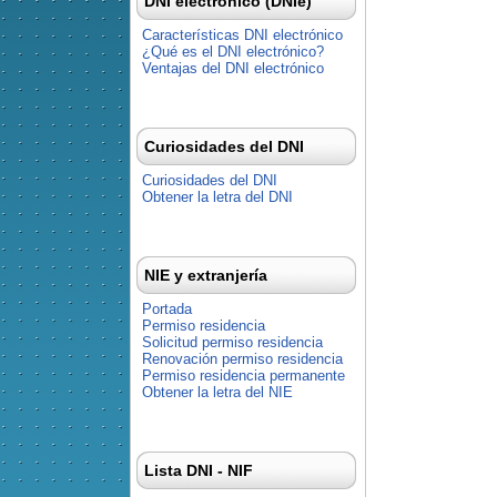
DNI electrónico (DNIe)
Características DNI electrónico
¿Qué es el DNI electrónico?
Ventajas del DNI electrónico
Curiosidades del DNI
Curiosidades del DNI
Obtener la letra del DNI
NIE y extranjería
Portada
Permiso residencia
Solicitud permiso residencia
Renovación permiso residencia
Permiso residencia permanente
Obtener la letra del NIE
Lista DNI - NIF