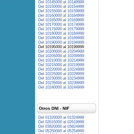
Del 10145000 al 10149999
Del 10150000 al 10154999
Del 10155000 al 10159999
Del 10160000 al 10164999
Del 10165000 al 10169999
Del 10170000 al 10174999
Del 10175000 al 10179999
Del 10180000 al 10184999
Del 10185000 al 10189999
Del 10190000 al 10194999
Del 10195000 al 10199999
Del 10200000 al 10204999
Del 10205000 al 10209999
Del 10210000 al 10214999
Del 10215000 al 10219999
Del 10220000 al 10224999
Del 10225000 al 10229999
Del 10230000 al 10234999
Del 10235000 al 10239999
Del 10240000 al 10244999
Otros DNI - NIF
Del 01320000 al 01324999
Del 02615000 al 02619999
Del 03820000 al 03824999
Del 05250000 al 05254999