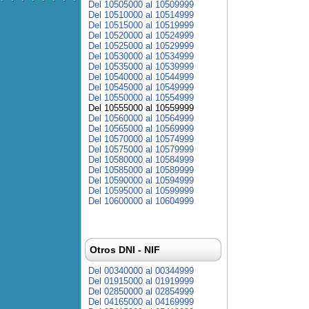
Del 10505000 al 10509999
Del 10510000 al 10514999
Del 10515000 al 10519999
Del 10520000 al 10524999
Del 10525000 al 10529999
Del 10530000 al 10534999
Del 10535000 al 10539999
Del 10540000 al 10544999
Del 10545000 al 10549999
Del 10550000 al 10554999
Del 10555000 al 10559999
Del 10560000 al 10564999
Del 10565000 al 10569999
Del 10570000 al 10574999
Del 10575000 al 10579999
Del 10580000 al 10584999
Del 10585000 al 10589999
Del 10590000 al 10594999
Del 10595000 al 10599999
Del 10600000 al 10604999
Otros DNI - NIF
Del 00340000 al 00344999
Del 01915000 al 01919999
Del 02850000 al 02854999
Del 04165000 al 04169999