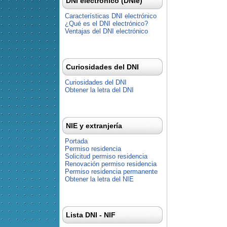
DNI electrónico (DNIe)
Características DNI electrónico
¿Qué es el DNI electrónico?
Ventajas del DNI electrónico
Curiosidades del DNI
Curiosidades del DNI
Obtener la letra del DNI
NIE y extranjería
Portada
Permiso residencia
Solicitud permiso residencia
Renovación permiso residencia
Permiso residencia permanente
Obtener la letra del NIE
Lista DNI - NIF