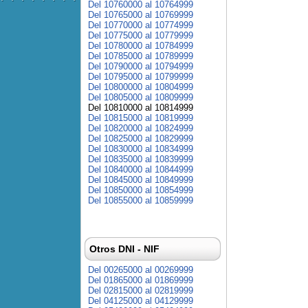
Del 10760000 al 10764999
Del 10765000 al 10769999
Del 10770000 al 10774999
Del 10775000 al 10779999
Del 10780000 al 10784999
Del 10785000 al 10789999
Del 10790000 al 10794999
Del 10795000 al 10799999
Del 10800000 al 10804999
Del 10805000 al 10809999
Del 10810000 al 10814999
Del 10815000 al 10819999
Del 10820000 al 10824999
Del 10825000 al 10829999
Del 10830000 al 10834999
Del 10835000 al 10839999
Del 10840000 al 10844999
Del 10845000 al 10849999
Del 10850000 al 10854999
Del 10855000 al 10859999
Otros DNI - NIF
Del 00265000 al 00269999
Del 01865000 al 01869999
Del 02815000 al 02819999
Del 04125000 al 04129999