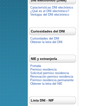
DNI electrónico (DNIe)
Características DNI electrónico
¿Qué es el DNI electrónico?
Ventajas del DNI electrónico
Curiosidades del DNI
Curiosidades del DNI
Obtener la letra del DNI
NIE y extranjería
Portada
Permiso residencia
Solicitud permiso residencia
Renovación permiso residencia
Permiso residencia permanente
Obtener la letra del NIE
Lista DNI - NIF