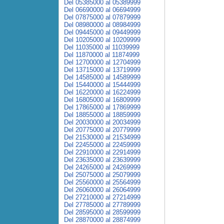
Del 05385000 al 05389999
Del 06690000 al 06694999
Del 07875000 al 07879999
Del 08980000 al 08984999
Del 09445000 al 09449999
Del 10205000 al 10209999
Del 11035000 al 11039999
Del 11870000 al 11874999
Del 12700000 al 12704999
Del 13715000 al 13719999
Del 14585000 al 14589999
Del 15440000 al 15444999
Del 16220000 al 16224999
Del 16805000 al 16809999
Del 17865000 al 17869999
Del 18855000 al 18859999
Del 20030000 al 20034999
Del 20775000 al 20779999
Del 21530000 al 21534999
Del 22455000 al 22459999
Del 22910000 al 22914999
Del 23635000 al 23639999
Del 24265000 al 24269999
Del 25075000 al 25079999
Del 25560000 al 25564999
Del 26060000 al 26064999
Del 27210000 al 27214999
Del 27785000 al 27789999
Del 28595000 al 28599999
Del 28870000 al 28874999