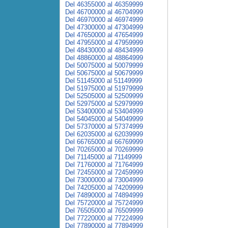
Del 46355000 al 46359999
Del 46700000 al 46704999
Del 46970000 al 46974999
Del 47300000 al 47304999
Del 47650000 al 47654999
Del 47955000 al 47959999
Del 48430000 al 48434999
Del 48860000 al 48864999
Del 50075000 al 50079999
Del 50675000 al 50679999
Del 51145000 al 51149999
Del 51975000 al 51979999
Del 52505000 al 52509999
Del 52975000 al 52979999
Del 53400000 al 53404999
Del 54045000 al 54049999
Del 57370000 al 57374999
Del 62035000 al 62039999
Del 66765000 al 66769999
Del 70265000 al 70269999
Del 71145000 al 71149999
Del 71760000 al 71764999
Del 72455000 al 72459999
Del 73000000 al 73004999
Del 74205000 al 74209999
Del 74890000 al 74894999
Del 75720000 al 75724999
Del 76505000 al 76509999
Del 77220000 al 77224999
Del 77890000 al 77894999