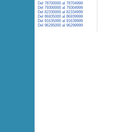
Del 78700000 al 78704999
Del 79300000 al 79304999
Del 82330000 al 82334999
Del 86935000 al 86939999
Del 91635000 al 91639999
Del 96295000 al 96299999