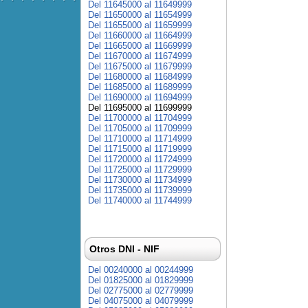
Del 11645000 al 11649999
Del 11650000 al 11654999
Del 11655000 al 11659999
Del 11660000 al 11664999
Del 11665000 al 11669999
Del 11670000 al 11674999
Del 11675000 al 11679999
Del 11680000 al 11684999
Del 11685000 al 11689999
Del 11690000 al 11694999
Del 11695000 al 11699999
Del 11700000 al 11704999
Del 11705000 al 11709999
Del 11710000 al 11714999
Del 11715000 al 11719999
Del 11720000 al 11724999
Del 11725000 al 11729999
Del 11730000 al 11734999
Del 11735000 al 11739999
Del 11740000 al 11744999
Otros DNI - NIF
Del 00240000 al 00244999
Del 01825000 al 01829999
Del 02775000 al 02779999
Del 04075000 al 04079999