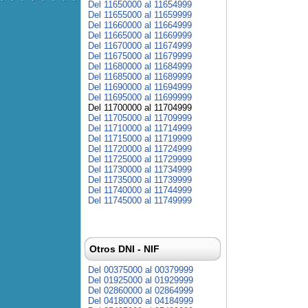
Del 11650000 al 11654999
Del 11655000 al 11659999
Del 11660000 al 11664999
Del 11665000 al 11669999
Del 11670000 al 11674999
Del 11675000 al 11679999
Del 11680000 al 11684999
Del 11685000 al 11689999
Del 11690000 al 11694999
Del 11695000 al 11699999
Del 11700000 al 11704999
Del 11705000 al 11709999
Del 11710000 al 11714999
Del 11715000 al 11719999
Del 11720000 al 11724999
Del 11725000 al 11729999
Del 11730000 al 11734999
Del 11735000 al 11739999
Del 11740000 al 11744999
Del 11745000 al 11749999
Otros DNI - NIF
Del 00375000 al 00379999
Del 01925000 al 01929999
Del 02860000 al 02864999
Del 04180000 al 04184999