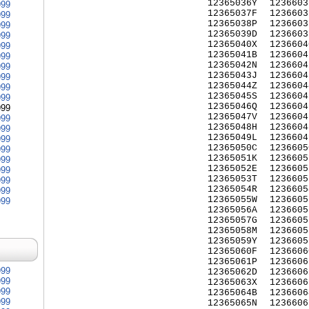
12365036Y
1236603
999
12365037F
1236603
999
12365038P
1236603
999
12365039D
1236603
999
12365040X
1236604
999
12365041B
1236604
999
12365042N
1236604
999
12365043J
1236604
999
12365044Z
1236604
999
12365045S
1236604
999
12365046Q
1236604
999
12365047V
1236604
999
12365048H
1236604
999
12365049L
1236604
999
12365050C
1236605
999
12365051K
1236605
999
12365052E
1236605
999
12365053T
1236605
999
12365054R
1236605
999
12365055W
1236605
999
12365056A
1236605
12365057G
1236605
12365058M
1236605
12365059Y
1236605
12365060F
1236606
12365061P
1236606
999
12365062D
1236606
999
12365063X
1236606
999
12365064B
1236606
999
12365065N
1236606