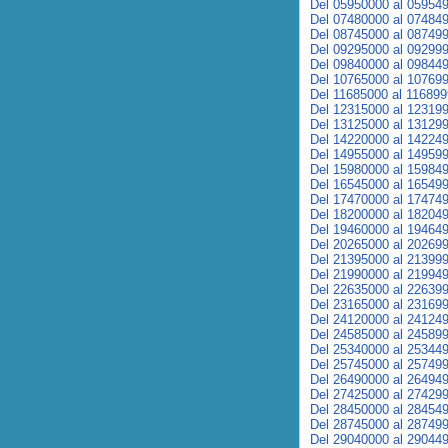
Del 05950000 al 05954
Del 07480000 al 07484
Del 08745000 al 08749
Del 09295000 al 09299
Del 09840000 al 09844
Del 10765000 al 10769
Del 11685000 al 11689
Del 12315000 al 12319
Del 13125000 al 13129
Del 14220000 al 14224
Del 14955000 al 14959
Del 15980000 al 15984
Del 16545000 al 16549
Del 17470000 al 17474
Del 18200000 al 18204
Del 19460000 al 19464
Del 20265000 al 20269
Del 21395000 al 21399
Del 21990000 al 21994
Del 22635000 al 22639
Del 23165000 al 23169
Del 24120000 al 24124
Del 24585000 al 24589
Del 25340000 al 25344
Del 25745000 al 25749
Del 26490000 al 26494
Del 27425000 al 27429
Del 28450000 al 28454
Del 28745000 al 28749
Del 29040000 al 29044