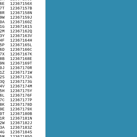
6E
12367156X
7T
12367157B
8R
12367158N
9W
12367159J
0A
12367160Z
1G
12367161S
2M
12367162Q
3Y
12367163V
4F
12367164H
5P
12367165L
6D
12367166C
7X
12367167K
8B
12367168E
9N
12367169T
0J
12367170R
1Z
12367171W
2S
12367172A
3Q
12367173G
4V
12367174M
5H
12367175Y
6L
12367176F
7C
12367177P
8K
12367178D
9E
12367179X
0T
12367180B
1R
12367181N
2W
12367182J
3A
12367183Z
4G
12367184S
5M
12367185Q