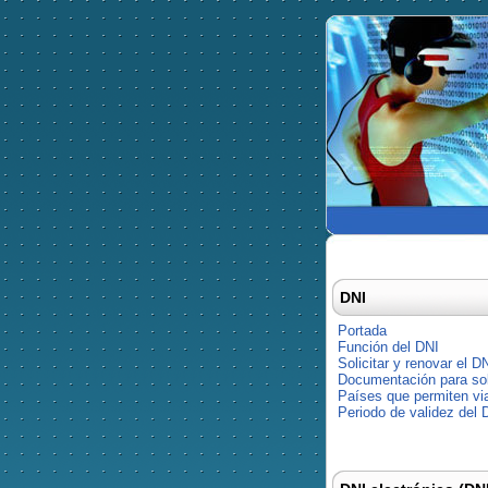
DNI
Portada
Función del DNI
Solicitar y renovar el D
Documentación para soli
Países que permiten via
Periodo de validez del 