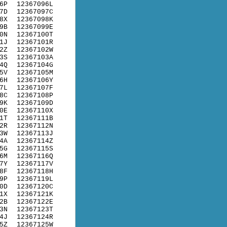
6P
12367096L
7D
12367097C
8X
12367098K
9B
12367099E
0N
12367100T
1J
12367101R
2Z
12367102W
3S
12367103A
4Q
12367104G
5V
12367105M
6H
12367106Y
7L
12367107F
8C
12367108P
9K
12367109D
0E
12367110X
1T
12367111B
2R
12367112N
3W
12367113J
4A
12367114Z
5G
12367115S
6M
12367116Q
7Y
12367117V
8F
12367118H
9P
12367119L
0D
12367120C
1X
12367121K
2B
12367122E
3N
12367123T
4J
12367124R
5Z
12367125W