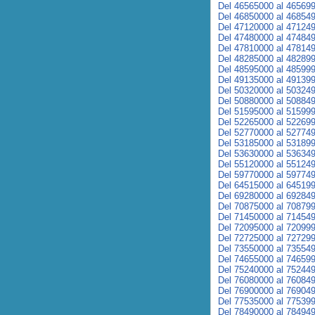
Del 46565000 al 46569
Del 46850000 al 46854
Del 47120000 al 47124
Del 47480000 al 47484
Del 47810000 al 47814
Del 48285000 al 48289
Del 48595000 al 48599
Del 49135000 al 49139
Del 50320000 al 50324
Del 50880000 al 50884
Del 51595000 al 51599
Del 52265000 al 52269
Del 52770000 al 52774
Del 53185000 al 53189
Del 53630000 al 53634
Del 55120000 al 55124
Del 59770000 al 59774
Del 64515000 al 64519
Del 69280000 al 69284
Del 70875000 al 70879
Del 71450000 al 71454
Del 72095000 al 72099
Del 72725000 al 72729
Del 73550000 al 73554
Del 74655000 al 74659
Del 75240000 al 75244
Del 76080000 al 76084
Del 76900000 al 76904
Del 77535000 al 77539
Del 78490000 al 78494