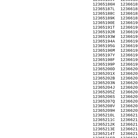
12365186H
1236618
12365187L
1236618
12365188C
1236618
12365189K
1236618
12365190E
1236619
12365191T
1236619
12365192R
1236619
12365193W
1236619
12365194A
1236619
12365195G
1236619
12365196M
1236619
12365197Y
1236619
12365198F
1236619
12365199P
1236619
12365200D
1236620
12365201X
1236620
12365202B
1236620
12365203N
1236620
12365204J
1236620
12365205Z
1236620
12365206S
1236620
12365207Q
1236620
12365208V
1236620
12365209H
1236620
12365210L
1236621
12365211C
1236621
12365212K
1236621
12365213E
1236621
12365214T
1236621