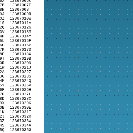
6X
12367006K
7B
12367007E
8N
12367008T
9J
12367009R
0Z
12367010W
1S
12367011A
2Q
12367012G
3V
12367013M
4H
12367014Y
5L
12367015F
6C
12367016P
7K
12367017D
8E
12367018X
9T
12367019B
0R
12367020N
1W
12367021J
2A
12367022Z
3G
12367023S
4M
12367024Q
5Y
12367025V
6F
12367026H
7P
12367027L
8D
12367028C
9X
12367029K
0B
12367030E
1N
12367031T
2J
12367032R
3Z
12367033W
4S
12367034A
5Q
12367035G