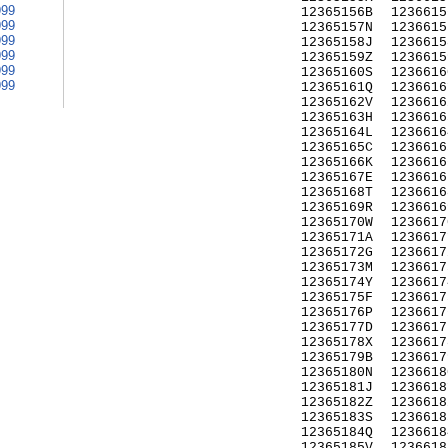
999
12365156B
1236615
999
12365157N
1236615
999
12365158J
1236615
999
12365159Z
1236615
999
12365160S
1236616
999
12365161Q
1236616
12365162V
1236616
12365163H
1236616
12365164L
1236616
12365165C
1236616
12365166K
1236616
12365167E
1236616
12365168T
1236616
12365169R
1236616
12365170W
1236617
12365171A
1236617
12365172G
1236617
12365173M
1236617
12365174Y
1236617
12365175F
1236617
12365176P
1236617
12365177D
1236617
12365178X
1236617
12365179B
1236617
12365180N
1236618
12365181J
1236618
12365182Z
1236618
12365183S
1236618
12365184Q
1236618
12365185V
1236618