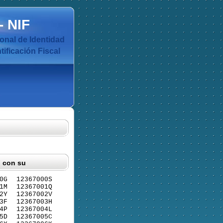
-
NIF
nal de Identidad
ificación Fiscal
F con su
0G
12367000S
1M
12367001Q
2Y
12367002V
3F
12367003H
4P
12367004L
5D
12367005C