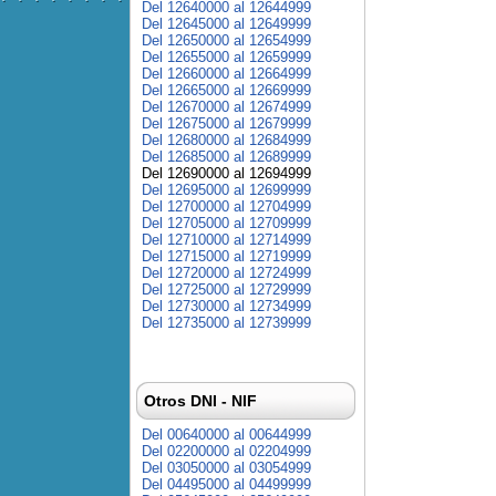
Del 12640000 al 12644999
Del 12645000 al 12649999
Del 12650000 al 12654999
Del 12655000 al 12659999
Del 12660000 al 12664999
Del 12665000 al 12669999
Del 12670000 al 12674999
Del 12675000 al 12679999
Del 12680000 al 12684999
Del 12685000 al 12689999
Del 12690000 al 12694999
Del 12695000 al 12699999
Del 12700000 al 12704999
Del 12705000 al 12709999
Del 12710000 al 12714999
Del 12715000 al 12719999
Del 12720000 al 12724999
Del 12725000 al 12729999
Del 12730000 al 12734999
Del 12735000 al 12739999
Otros DNI - NIF
Del 00640000 al 00644999
Del 02200000 al 02204999
Del 03050000 al 03054999
Del 04495000 al 04499999