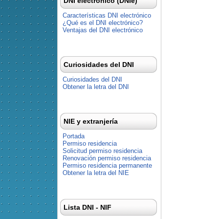
DNI electrónico (DNIe)
Características DNI electrónico
¿Qué es el DNI electrónico?
Ventajas del DNI electrónico
Curiosidades del DNI
Curiosidades del DNI
Obtener la letra del DNI
NIE y extranjería
Portada
Permiso residencia
Solicitud permiso residencia
Renovación permiso residencia
Permiso residencia permanente
Obtener la letra del NIE
Lista DNI - NIF