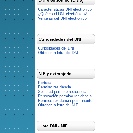
DNI electrónico (DNIe)
Características DNI electrónico
¿Qué es el DNI electrónico?
Ventajas del DNI electrónico
Curiosidades del DNI
Curiosidades del DNI
Obtener la letra del DNI
NIE y extranjería
Portada
Permiso residencia
Solicitud permiso residencia
Renovación permiso residencia
Permiso residencia permanente
Obtener la letra del NIE
Lista DNI - NIF