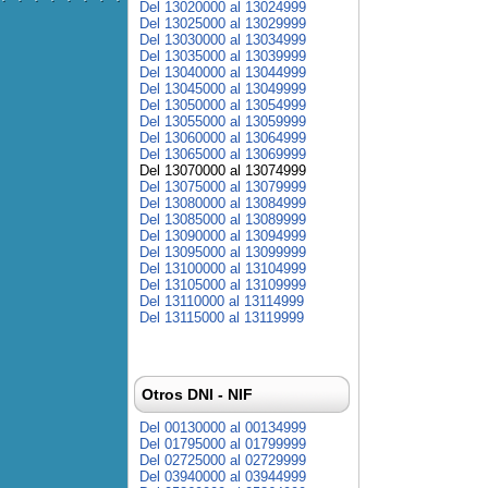
Del 13020000 al 13024999
Del 13025000 al 13029999
Del 13030000 al 13034999
Del 13035000 al 13039999
Del 13040000 al 13044999
Del 13045000 al 13049999
Del 13050000 al 13054999
Del 13055000 al 13059999
Del 13060000 al 13064999
Del 13065000 al 13069999
Del 13070000 al 13074999
Del 13075000 al 13079999
Del 13080000 al 13084999
Del 13085000 al 13089999
Del 13090000 al 13094999
Del 13095000 al 13099999
Del 13100000 al 13104999
Del 13105000 al 13109999
Del 13110000 al 13114999
Del 13115000 al 13119999
Otros DNI - NIF
Del 00130000 al 00134999
Del 01795000 al 01799999
Del 02725000 al 02729999
Del 03940000 al 03944999