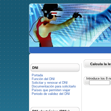
Calcula la l
DNI
Portada
Introduce los 8 
Función del DNI
Solicitar y renovar el DNI
Documentación para solicitarlo
Países que permiten viajar
Periodo de validez del DNI