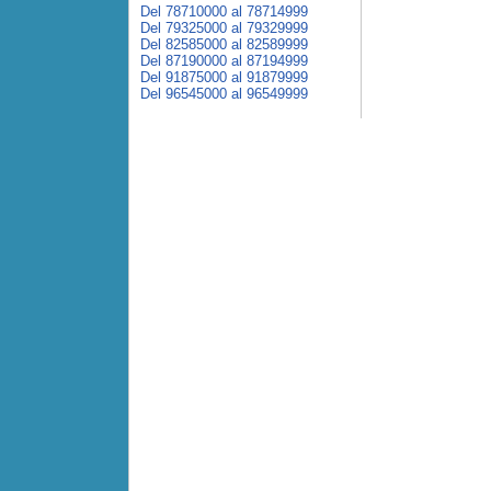
Del 78710000 al 78714999
Del 79325000 al 79329999
Del 82585000 al 82589999
Del 87190000 al 87194999
Del 91875000 al 91879999
Del 96545000 al 96549999