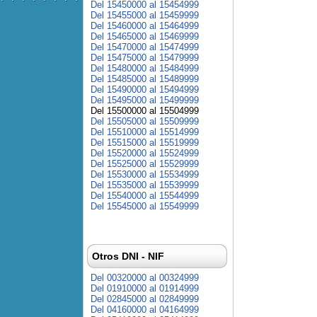
Del 15450000 al 15454999
Del 15455000 al 15459999
Del 15460000 al 15464999
Del 15465000 al 15469999
Del 15470000 al 15474999
Del 15475000 al 15479999
Del 15480000 al 15484999
Del 15485000 al 15489999
Del 15490000 al 15494999
Del 15495000 al 15499999
Del 15500000 al 15504999
Del 15505000 al 15509999
Del 15510000 al 15514999
Del 15515000 al 15519999
Del 15520000 al 15524999
Del 15525000 al 15529999
Del 15530000 al 15534999
Del 15535000 al 15539999
Del 15540000 al 15544999
Del 15545000 al 15549999
Otros DNI - NIF
Del 00320000 al 00324999
Del 01910000 al 01914999
Del 02845000 al 02849999
Del 04160000 al 04164999