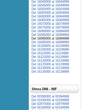
Del 16040000 al 16044999
Del 16045000 al 16049999
Del 16050000 al 16054999
Del 16055000 al 16059999
Del 16060000 al 16064999
Del 16065000 al 16069999
Del 16070000 al 16074999
Del 16075000 al 16079999
Del 16080000 al 16084999
Del 16085000 al 16089999
Del 16090000 al 16094999
Del 16095000 al 16099999
Del 16100000 al 16104999
Del 16105000 al 16109999
Del 16110000 al 16114999
Del 16115000 al 16119999
Del 16120000 al 16124999
Del 16125000 al 16129999
Del 16130000 al 16134999
Del 16135000 al 16139999
Otros DNI - NIF
Del 00390000 al 00394999
Del 01935000 al 01939999
Del 02875000 al 02879999
Del 04190000 al 04194999