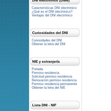
DNI electrónico (DNIe)
Características DNI electrónico
¿Qué es el DNI electrónico?
Ventajas del DNI electrónico
Curiosidades del DNI
Curiosidades del DNI
Obtener la letra del DNI
NIE y extranjería
Portada
Permiso residencia
Solicitud permiso residencia
Renovación permiso residencia
Permiso residencia permanente
Obtener la letra del NIE
Lista DNI - NIF