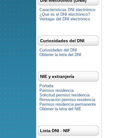
DNI electrónico (DNIe)
Características DNI electrónico
¿Qué es el DNI electrónico?
Ventajas del DNI electrónico
Curiosidades del DNI
Curiosidades del DNI
Obtener la letra del DNI
NIE y extranjería
Portada
Permiso residencia
Solicitud permiso residencia
Renovación permiso residencia
Permiso residencia permanente
Obtener la letra del NIE
Lista DNI - NIF