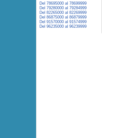
Del 78695000 al 78699999
Del 79280000 al 79284999
Del 82265000 al 82269999
Del 86875000 al 86879999
Del 91570000 al 91574999
Del 96235000 al 96239999