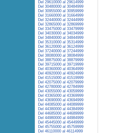
Del 29610000 al 29614999
Del 30480000 al 30484999
Del 30955000 al 30959999
Del 31660000 al 31664999
Del 32440000 al 32444999
Del 32865000 al 32869999
Del 33475000 al 33479999
Del 34030000 al 34034999
Del 34840000 al 34844999
Del 35310000 al 35314999
Del 36120000 al 36124999
Del 37240000 al 37244999
Del 38080000 al 38084999
Del 38875000 al 38879999
Del 39715000 al 39719999
Del 40360000 al 40364999
Del 40920000 al 40924999
Del 41515000 al 41519999
Del 42075000 al 42079999
Del 42780000 al 42784999
Del 43055000 al 43059999
Del 43365000 al 43369999
Del 43690000 al 43694999
Del 44085000 al 44089999
Del 44380000 al 44384999
Del 44685000 al 44689999
Del 44980000 al 44984999
Del 45445000 al 45449999
Del 45755000 al 45759999
Del 46110000 al 46114999