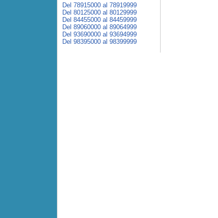
Del 78915000 al 78919999
Del 80125000 al 80129999
Del 84455000 al 84459999
Del 89060000 al 89064999
Del 93690000 al 93694999
Del 98395000 al 98399999