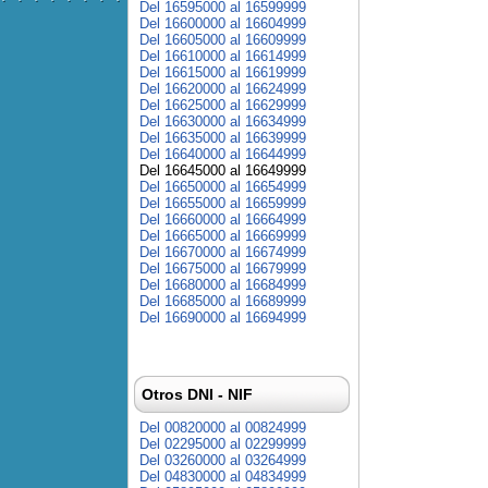
Del 16595000 al 16599999
Del 16600000 al 16604999
Del 16605000 al 16609999
Del 16610000 al 16614999
Del 16615000 al 16619999
Del 16620000 al 16624999
Del 16625000 al 16629999
Del 16630000 al 16634999
Del 16635000 al 16639999
Del 16640000 al 16644999
Del 16645000 al 16649999
Del 16650000 al 16654999
Del 16655000 al 16659999
Del 16660000 al 16664999
Del 16665000 al 16669999
Del 16670000 al 16674999
Del 16675000 al 16679999
Del 16680000 al 16684999
Del 16685000 al 16689999
Del 16690000 al 16694999
Otros DNI - NIF
Del 00820000 al 00824999
Del 02295000 al 02299999
Del 03260000 al 03264999
Del 04830000 al 04834999