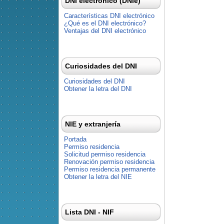
DNI electrónico (DNIe)
Características DNI electrónico
¿Qué es el DNI electrónico?
Ventajas del DNI electrónico
Curiosidades del DNI
Curiosidades del DNI
Obtener la letra del DNI
NIE y extranjería
Portada
Permiso residencia
Solicitud permiso residencia
Renovación permiso residencia
Permiso residencia permanente
Obtener la letra del NIE
Lista DNI - NIF