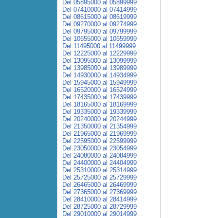
Del 05895000 al 05899999
Del 07410000 al 07414999
Del 08615000 al 08619999
Del 09270000 al 09274999
Del 09795000 al 09799999
Del 10655000 al 10659999
Del 11495000 al 11499999
Del 12225000 al 12229999
Del 13095000 al 13099999
Del 13985000 al 13989999
Del 14930000 al 14934999
Del 15945000 al 15949999
Del 16520000 al 16524999
Del 17435000 al 17439999
Del 18165000 al 18169999
Del 19335000 al 19339999
Del 20240000 al 20244999
Del 21350000 al 21354999
Del 21965000 al 21969999
Del 22595000 al 22599999
Del 23050000 al 23054999
Del 24080000 al 24084999
Del 24400000 al 24404999
Del 25310000 al 25314999
Del 25725000 al 25729999
Del 26465000 al 26469999
Del 27365000 al 27369999
Del 28410000 al 28414999
Del 28725000 al 28729999
Del 29010000 al 29014999