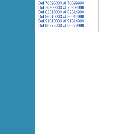
Del 78695000 al 78699999
Del 79300000 al 79304999
Del 82310000 al 82314999
Del 86910000 al 86914999
Del 91610000 al 91614999
Del 96275000 al 96279999