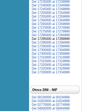
Del 17235000 al 17239999
Del 17240000 al 17244999
Del 17245000 al 17249999
Del 17250000 al 17254999
Del 17255000 al 17259999
Del 17260000 al 17264999
Del 17265000 al 17269999
Del 17270000 al 17274999
Del 17275000 al 17279999
Del 17280000 al 17284999
Del 17285000 al 17289999
Del 17290000 al 17294999
Del 17295000 al 17299999
Del 17300000 al 17304999
Del 17305000 al 17309999
Del 17310000 al 17314999
Del 17315000 al 17319999
Del 17320000 al 17324999
Del 17325000 al 17329999
Del 17330000 al 17334999
Otros DNI - NIF
Del 00230000 al 00234999
Del 01820000 al 01824999
Del 02770000 al 02774999
Del 04060000 al 04064999