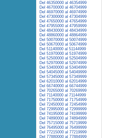
Del 46350000 al 46354999
Del 46700000 al 46704999
Del 46970000 al 46974999
Del 47300000 al 47304999
Del 47650000 al 47654999
Del 47955000 al 47959999
Del 48430000 al 48434999
Del 48860000 al 48864999
Del 50070000 al 50074999
Del 50670000 al 50674999
Del 51140000 al 51144999
Del 51970000 al 51974999
Del 52500000 al 52504999
Del 52970000 al 52974999
Del 53400000 al 53404999
Del 54045000 al 54049999
Del 57345000 al 57349999
Del 62010000 al 62014999
Del 66740000 al 66744999
Del 70265000 al 70269999
Del 71140000 al 71144999
Del 71750000 al 71754999
Del 72450000 al 72454999
Del 72995000 al 72999999
Del 74195000 al 74199999
Del 74890000 al 74894999
Del 75715000 al 75719999
Del 76495000 al 76499999
Del 77215000 al 77219999
Del 77880000 al 77884999