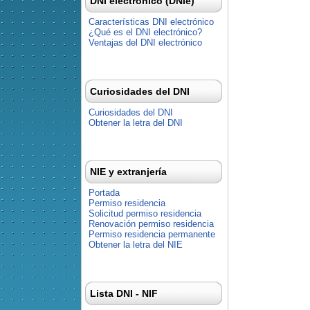
DNI electrónico (DNIe)
Características DNI electrónico
¿Qué es el DNI electrónico?
Ventajas del DNI electrónico
Curiosidades del DNI
Curiosidades del DNI
Obtener la letra del DNI
NIE y extranjería
Portada
Permiso residencia
Solicitud permiso residencia
Renovación permiso residencia
Permiso residencia permanente
Obtener la letra del NIE
Lista DNI - NIF