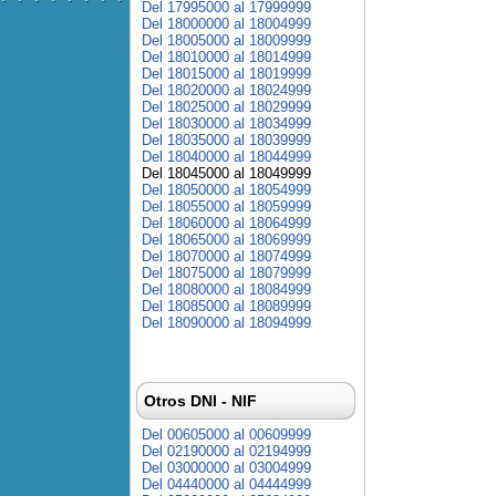
Del 17995000 al 17999999
Del 18000000 al 18004999
Del 18005000 al 18009999
Del 18010000 al 18014999
Del 18015000 al 18019999
Del 18020000 al 18024999
Del 18025000 al 18029999
Del 18030000 al 18034999
Del 18035000 al 18039999
Del 18040000 al 18044999
Del 18045000 al 18049999
Del 18050000 al 18054999
Del 18055000 al 18059999
Del 18060000 al 18064999
Del 18065000 al 18069999
Del 18070000 al 18074999
Del 18075000 al 18079999
Del 18080000 al 18084999
Del 18085000 al 18089999
Del 18090000 al 18094999
Otros DNI - NIF
Del 00605000 al 00609999
Del 02190000 al 02194999
Del 03000000 al 03004999
Del 04440000 al 04444999