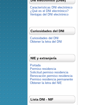
DNI electrónico (DNIe)
Características DNI electrónico
¿Qué es el DNI electrónico?
Ventajas del DNI electrónico
Curiosidades del DNI
Curiosidades del DNI
Obtener la letra del DNI
NIE y extranjería
Portada
Permiso residencia
Solicitud permiso residencia
Renovación permiso residencia
Permiso residencia permanente
Obtener la letra del NIE
Lista DNI - NIF