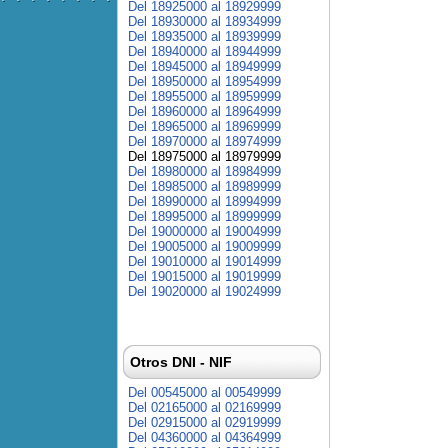
Del 18925000 al 18929999
Del 18930000 al 18934999
Del 18935000 al 18939999
Del 18940000 al 18944999
Del 18945000 al 18949999
Del 18950000 al 18954999
Del 18955000 al 18959999
Del 18960000 al 18964999
Del 18965000 al 18969999
Del 18970000 al 18974999
Del 18975000 al 18979999
Del 18980000 al 18984999
Del 18985000 al 18989999
Del 18990000 al 18994999
Del 18995000 al 18999999
Del 19000000 al 19004999
Del 19005000 al 19009999
Del 19010000 al 19014999
Del 19015000 al 19019999
Del 19020000 al 19024999
Otros DNI - NIF
Del 00545000 al 00549999
Del 02165000 al 02169999
Del 02915000 al 02919999
Del 04360000 al 04364999