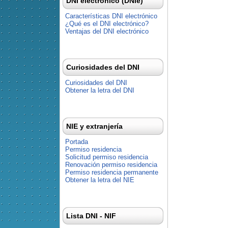
DNI electrónico (DNIe)
Características DNI electrónico
¿Qué es el DNI electrónico?
Ventajas del DNI electrónico
Curiosidades del DNI
Curiosidades del DNI
Obtener la letra del DNI
NIE y extranjería
Portada
Permiso residencia
Solicitud permiso residencia
Renovación permiso residencia
Permiso residencia permanente
Obtener la letra del NIE
Lista DNI - NIF