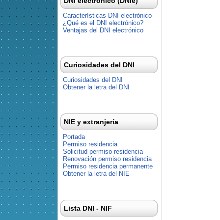
DNI electrónico (DNIe)
Características DNI electrónico
¿Qué es el DNI electrónico?
Ventajas del DNI electrónico
Curiosidades del DNI
Curiosidades del DNI
Obtener la letra del DNI
NIE y extranjería
Portada
Permiso residencia
Solicitud permiso residencia
Renovación permiso residencia
Permiso residencia permanente
Obtener la letra del NIE
Lista DNI - NIF