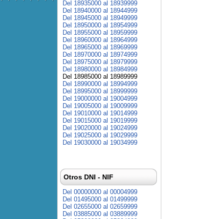
Del 18935000 al 18939999
Del 18940000 al 18944999
Del 18945000 al 18949999
Del 18950000 al 18954999
Del 18955000 al 18959999
Del 18960000 al 18964999
Del 18965000 al 18969999
Del 18970000 al 18974999
Del 18975000 al 18979999
Del 18980000 al 18984999
Del 18985000 al 18989999
Del 18990000 al 18994999
Del 18995000 al 18999999
Del 19000000 al 19004999
Del 19005000 al 19009999
Del 19010000 al 19014999
Del 19015000 al 19019999
Del 19020000 al 19024999
Del 19025000 al 19029999
Del 19030000 al 19034999
Otros DNI - NIF
Del 00000000 al 00004999
Del 01495000 al 01499999
Del 02655000 al 02659999
Del 03885000 al 03889999